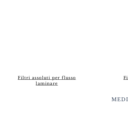
Filtri assoluti per flusso
Fi
laminare
MEDI