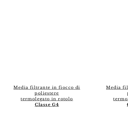
Media filtrante in fiocco di
Media fil
poliestere
termolegato in rotolo
termo
Classe G4