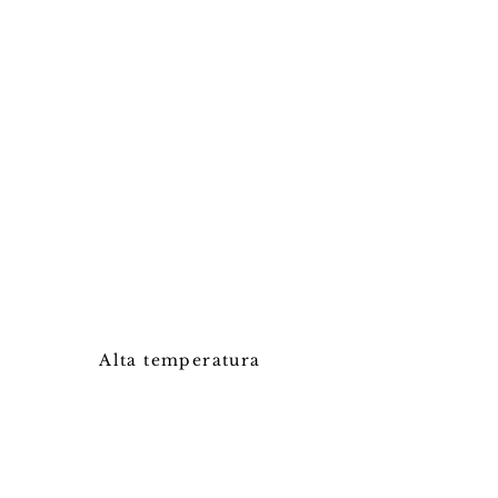
Alta temperatura