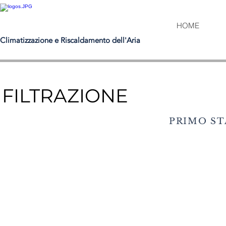
HOME
Climatizzazione e Riscaldamento dell'Aria
HOME
FILTRAZIONE
PRIMO ST